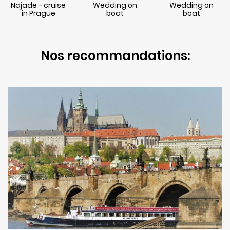
Najade - cruise
Wedding on
Wedding on
in Prague
boat
boat
Nos recommandations: