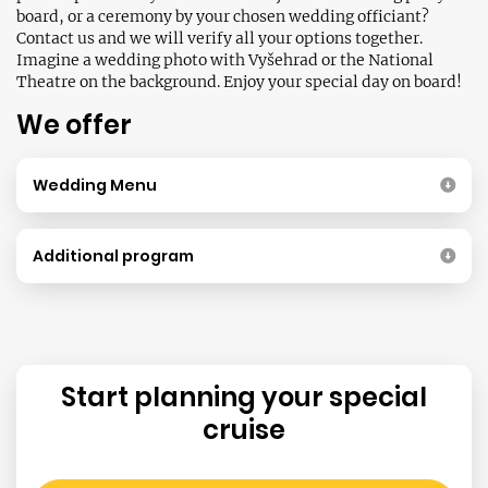
board, or a ceremony by your chosen wedding officiant?
Contact us and we will verify all your options together.
Imagine a wedding photo with Vyšehrad or the National
Theatre on the background. Enjoy your special day on board!
We offer
Wedding Menu
Additional program
Start planning your special
cruise