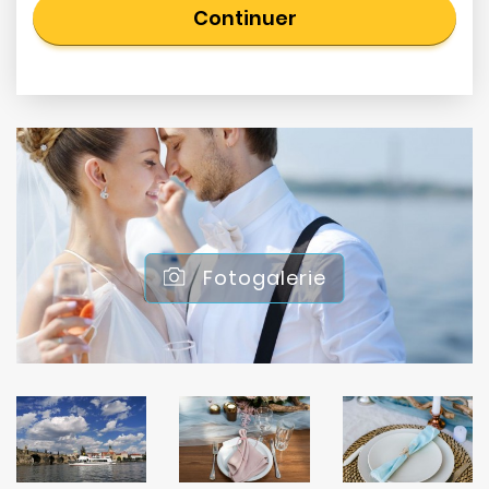
Continuer
Fotogalerie