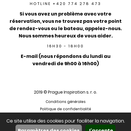
HOTLINE +420 774 278 473
Si vous avez un problème avec votre
réservation, vous ne trouvez pas votre point
de rendez-vous ou le bateau, appelez-nous.
Nous sommes heureux de vous aider.
16H30 - 18H00
E-mail (nous répondons du lundi au
vendredi de 9h00 à 16h00)
2019 © Prague Inspiration s. r. o.
Conditions générales
Politique de confidentialité
Ce site utilise des cookies pour faciliter la navigation.
Paramètres des cookies
J'accepte