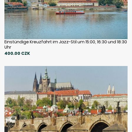
Einstündige Kreuzfahrt im Jazz-Stil um 15:00, 16:30 und 18:30
Uhr
400.00 CZK