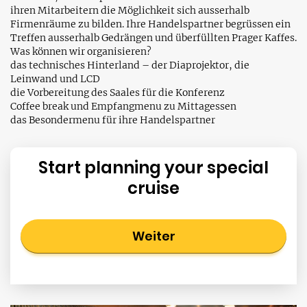
ihren Mitarbeitern die Möglichkeit sich ausserhalb
Firmenräume zu bilden. Ihre Handelspartner begrüssen ein
Treffen ausserhalb Gedrängen und überfüllten Prager Kaffes.
Was können wir organisieren?
das technisches Hinterland – der Diaprojektor, die
Leinwand und LCD
die Vorbereitung des Saales für die Konferenz
Coffee break und Empfangmenu zu Mittagessen
das Besondermenu für ihre Handelspartner
Start planning your special
cruise
Weiter