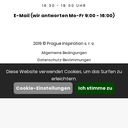
16:30 - 18:00 UHR
E-Mail (wir antworten Mo-Fr 9:00 - 16:00)
2019 © Prague Inspiration s. r. o.
Allgemeine Bedingungen
Datenschutz-Bestimmungen
Diese Website verwendet Cookies, um das Surfen zu
erleichtern.
Cookie-Einstellungen
Ich stimme zu