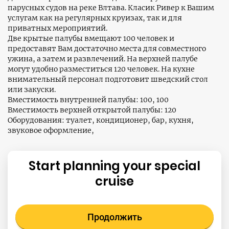
парусных судов на реке Влтава. Класик Ривер к Вашим
услугам как на регулярных круизах, так и для
приватных мероприятий.
Две крытые палубы вмещают 100 человек и
предоставят Вам достаточно места для совместного
ужина, а затем и развлечений. На верхней палубе
могут удобно разместиться 120 человек. На кухне
внимательный персонал подготовит шведский стол
или закуски.
Вместимость внутренней палубы: 100, 100
Вместимость верхней открытой палубы: 120
Оборудования: туалет, кондиционер, бар, кухня,
звуковое оформление,
Start planning your special
cruise
Продолжить