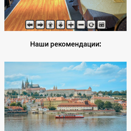
Наши рекомендации: