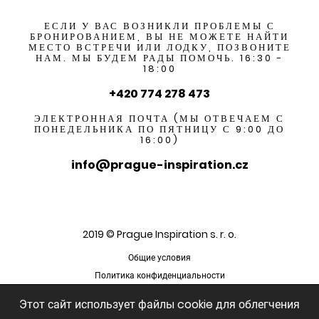
ЕСЛИ У ВАС ВОЗНИКЛИ ПРОБЛЕМЫ С
БРОНИРОВАНИЕМ, ВЫ НЕ МОЖЕТЕ НАЙТИ
МЕСТО ВСТРЕЧИ ИЛИ ЛОДКУ, ПОЗВОНИТЕ
НАМ. МЫ БУДЕМ РАДЫ ПОМОЧЬ. 16:30 -
18:00
+420 774 278 473
ЭЛЕКТРОННАЯ ПОЧТА (МЫ ОТВЕЧАЕМ С
ПОНЕДЕЛЬНИКА ПО ПЯТНИЦУ С 9:00 ДО
16:00)
info@prague-inspiration.cz
2019 © Prague Inspiration s. r. o.
Общие условия
Политика конфиденциальности
Этот сайт использует файлы cookie для облегчения