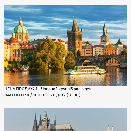
ЦЕНА ПРОДАЖИ - Часовой круиз 5 раз в день
340.00 CZK
/ 200.00 CZK Дети (3 - 10)