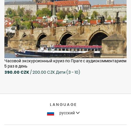
Часовой экскурсионный круиз по Праге с аудиокомментарием
5 раз в день
390.00 CZK
/ 200.00 CZK Дети (3 - 10)
LANGUAGE
русский