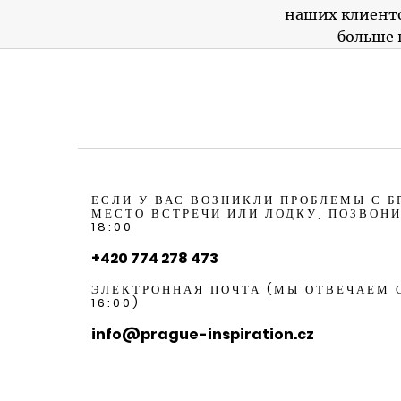
наших клиенто
больше 
ЕСЛИ У ВАС ВОЗНИКЛИ ПРОБЛЕМЫ С 
МЕСТО ВСТРЕЧИ ИЛИ ЛОДКУ, ПОЗВОНИТ
18:00
+420 774 278 473
ЭЛЕКТРОННАЯ ПОЧТА (МЫ ОТВЕЧАЕМ С
16:00)
info@prague-inspiration.cz