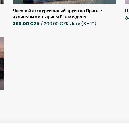
Часовой экскурсионный круиз по Праге с
Ц
аудиокомментарием 5 раз в день
3
390.00 CZK
/ 200.00 CZK Дети (3 - 10)