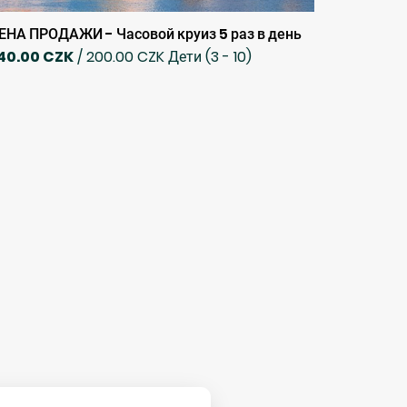
ЕНА ПРОДАЖИ - Часовой круиз 5 раз в день
40.00 CZK
/ 200.00 CZK Дети (3 - 10)