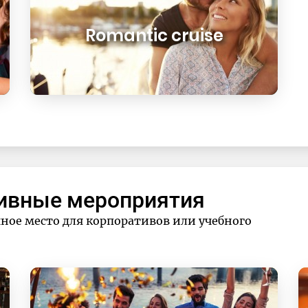
Romantic cruise
ивные мероприятия
ное место для корпоративов или учебного