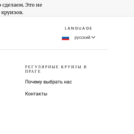
 сделаем. Это не
 круизов.
LANGUAGE
русский
РЕГУЛЯРНЫЕ КРУИЗЫ В
ПРАГЕ
Почему выбрать нас
Контакты