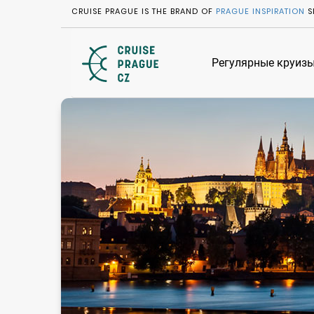
CRUISE PRAGUE IS THE BRAND OF
PRAGUE INSPIRATION
S
Регулярные круизы