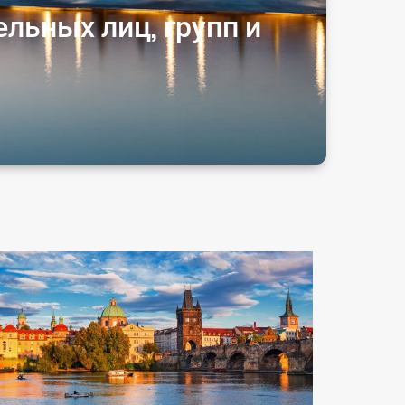
льных лиц, групп и