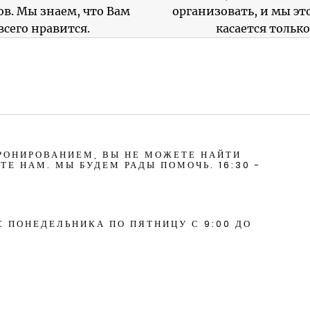
в. Мы знаем, что Вам
организовать, и мы это
всего нравится.
касается только
БРОНИРОВАНИЕМ, ВЫ НЕ МОЖЕТЕ НАЙТИ
Е НАМ. МЫ БУДЕМ РАДЫ ПОМОЧЬ. 16:30 -
 ПОНЕДЕЛЬНИКА ПО ПЯТНИЦУ С 9:00 ДО