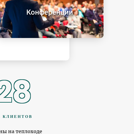
Конференции
28
 КЛИЕНТОВ
ны на теплоходе