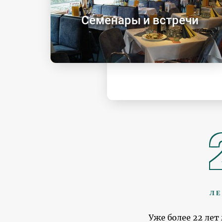
Семенары и встречи
ЛЕ
Уже более 22 ле