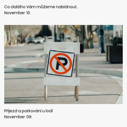
Co dalšího Vám můžeme nabídnout.
November
10
Příjezd a parkování u lodí
November
09