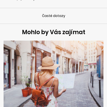
Časté dotazy
Mohlo by Vás zajímat