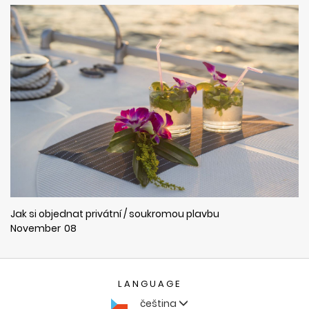
Jak si objednat privátní / soukromou plavbu
November
08
LANGUAGE
čeština