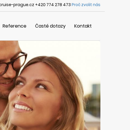
ruise-prague.cz +420 774 278 473
Proč zvolit nás
Reference
Časté dotazy
Kontakt