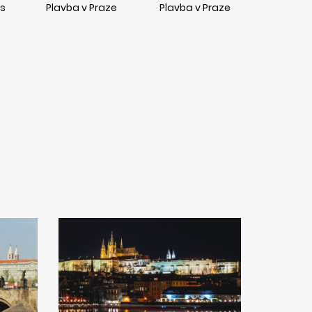
is
Plavba v Praze
Plavba v Praze