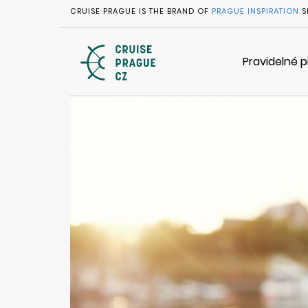
CRUISE PRAGUE IS THE BRAND OF
PRAGUE INSPIRATION
S
Pravidelné 