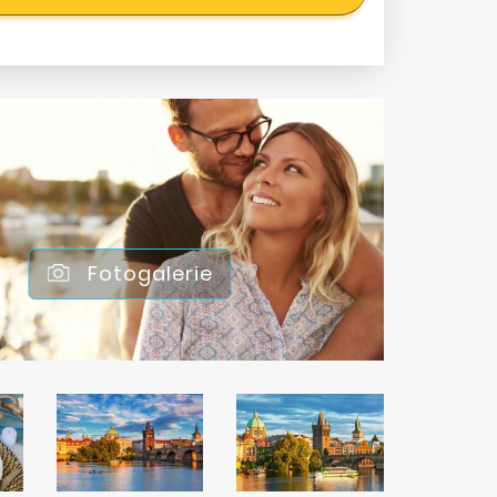
Fotogalerie