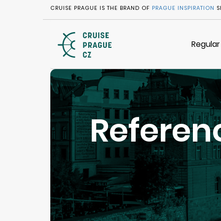
CRUISE PRAGUE IS THE BRAND OF
PRAGUE INSPIRATION
S
Regular
Referen