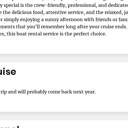
y special is the crew-friendly, professional, and dedica
 the delicious food, attentive service, and the relaxed,
 or simply enjoying a sunny afternoon with friends or fam
ments that you’ll remember long after your cruise ends. 
, this boat rental service is the perfect choice.
uise
trip and will probably come back next year.