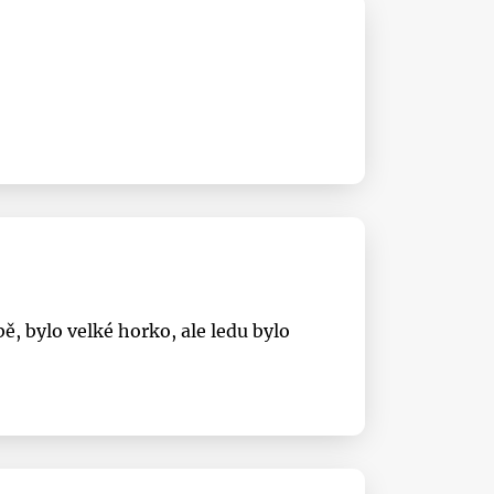
ě, bylo velké horko, ale ledu bylo